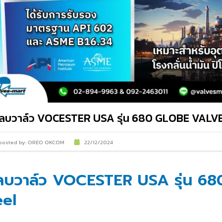
IMI PLC
ลบวาล์ว VOCESTER USA รุ่น 680 GLOBE VAL
posted by:
OREO OKCOM
22/12/2024
ลบวาล์ว VOCESTER USA รุ่น 68
eel