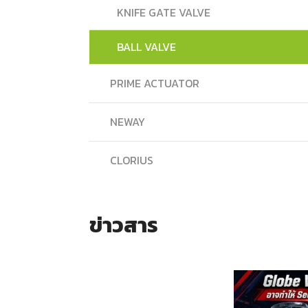
KNIFE GATE VALVE
BALL VALVE
PRIME ACTUATOR
NEWAY
CLORIUS
ข่าวสาร