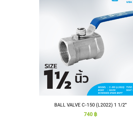
BALL VALVE C-150 (L2022) 1 1/2″
740
฿