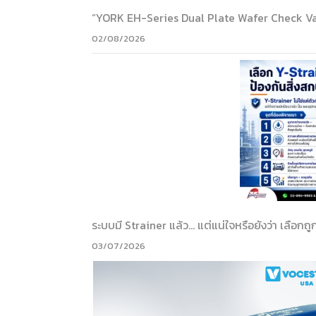
“YORK EH-Series Dual Plate Wafer Check Va
02/08/2026
ระบบมี Strainer แล้ว… แต่แน่ใจหรือยังว่า เลือกถู
03/07/2026