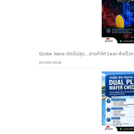
Globe Valve เปิดไม่สุด… อาจทำให้ Seat พังเร็วกว
02/08/2026