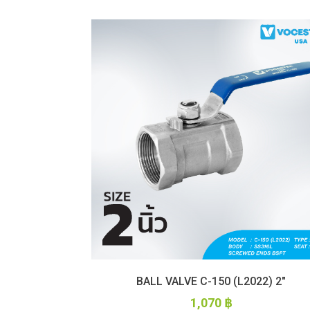
BALL VALVE C-150 (L2022) 2″
1,070
฿