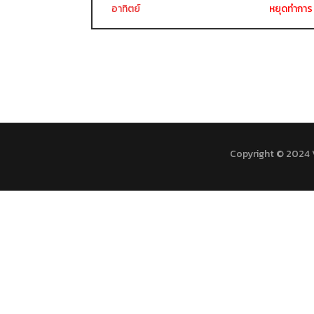
อาทิตย์
หยุดทำการ
Copyright © 2024 