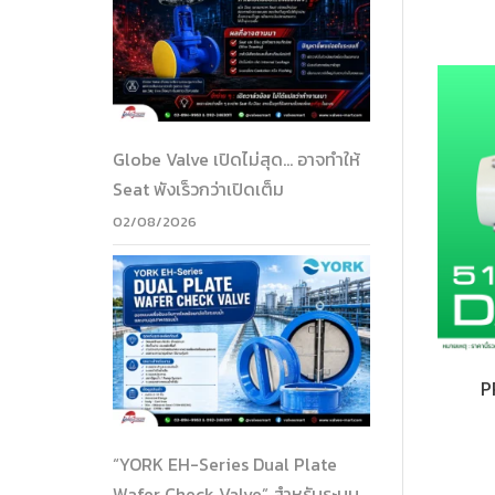
Globe Valve เปิดไม่สุด… อาจทำให้
Seat พังเร็วกว่าเปิดเต็ม
02/08/2026
P
“YORK EH-Series Dual Plate
Wafer Check Valve” สำหรับระบบ