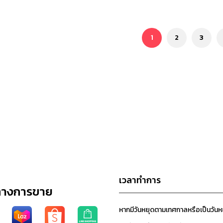
1
2
3
เวลาทำการ
ทางการขาย
หากมีวันหยุดตามเทศกาลหรือเป็นวัน