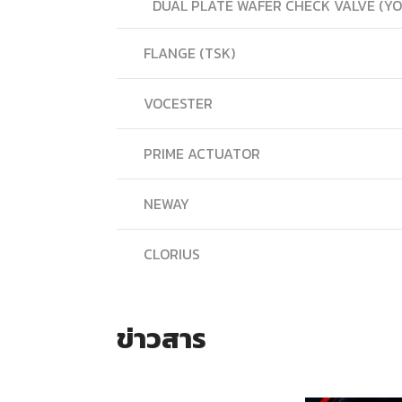
DUAL PLATE WAFER CHECK VALVE (YO
FLANGE (TSK)
VOCESTER
PRIME ACTUATOR
NEWAY
CLORIUS
ข่าวสาร