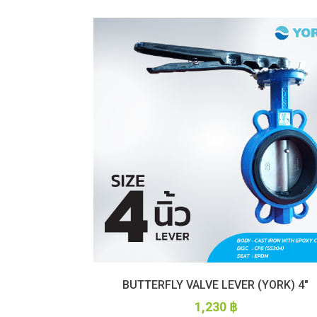
BUTTERFLY VALVE LEVER (YORK) 4″
1,230
฿