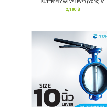
BUTTERFLY VALVE LEVER (YORK) 6″
2,180
฿