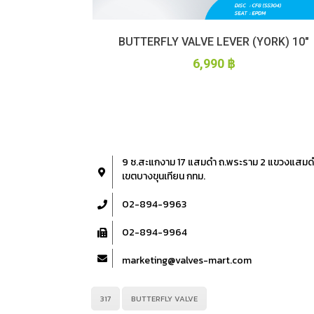
BUTTERFLY VALVE LEVER (YORK) 10″
6,990
฿
9 ซ.สะแกงาม 17 แสมดำ ถ.พระราม 2 แขวงแสมด
เขตบางขุนเทียน กทม.
02-894-9963
02-894-9964
marketing@valves-mart.com
317
BUTTERFLY VALVE