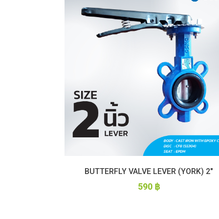
BUTTERFLY VALVE LEVER (YORK) 2″
590
฿