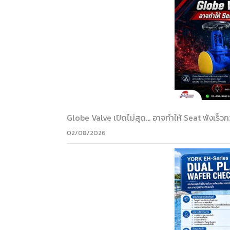
Globe Valve เปิดไม่สุด… อาจทำให้ Seat พังเร็วกว
02/08/2026