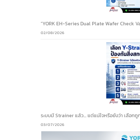
“YORK EH-Series Dual Plate Wafer Check Va
02/08/2026
ระบบมี Strainer แล้ว… แต่แน่ใจหรือยังว่า เลือกถู
03/07/2026