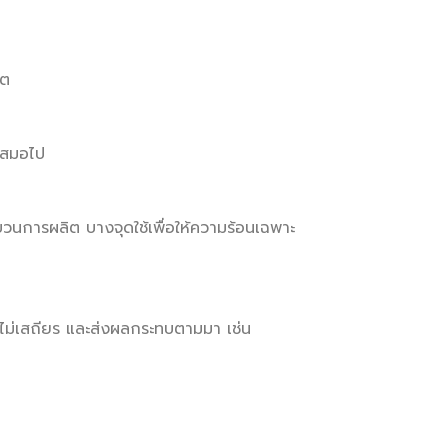
ิต
เสมอไป
บวนการผลิต บางจุดใช้เพื่อให้ความร้อนเฉพาะ
ไม่เสถียร และส่งผลกระทบตามมา เช่น