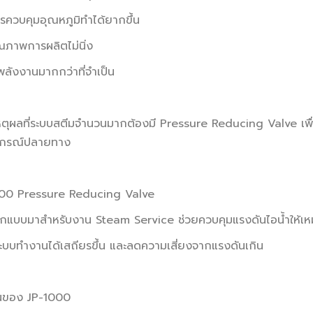
ควบคุมอุณหภูมิทำได้ยากขึ้น
ภาพการผลิตไม่นิ่ง
พลังงานมากกว่าที่จำเป็น
อเหตุผลที่ระบบสตีมจำนวนมากต้องมี Pressure Reducing Valve เพ
ปกรณ์ปลายทาง
00 Pressure Reducing Valve
กแบบมาสำหรับงาน Steam Service ช่วยควบคุมแรงดันไอน้ำให้เหม
ระบบทำงานได้เสถียรขึ้น และลดความเสี่ยงจากแรงดันเกิน
่นของ JP-1000