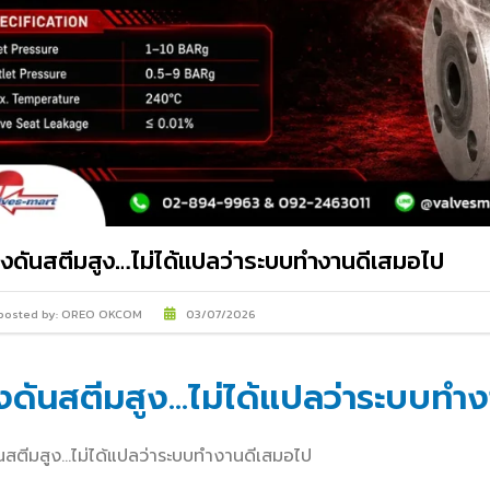
IMI PLC
งดันสตีมสูง…ไม่ได้แปลว่าระบบทำงานดีเสมอไป
posted by:
OREO OKCOM
03/07/2026
งดันสตีมสูง…ไม่ได้แปลว่าระบบทำ
นสตีมสูง…ไม่ได้แปลว่าระบบทำงานดีเสมอไป