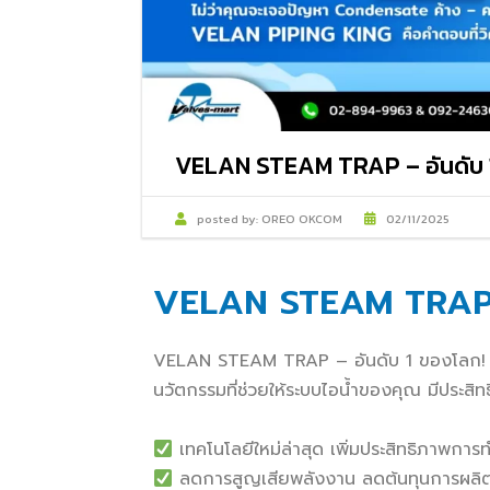
VELAN STEAM TRAP – อันดับ 
posted by:
OREO OKCOM
02/11/2025
VELAN STEAM TRAP –
VELAN STEAM TRAP – อันดับ 1 ของโลก
นวัตกรรมที่ช่วยให้ระบบไอน้ำของคุณ มีประสิ
เทคโนโลยีใหม่ล่าสุด เพิ่มประสิทธิภาพกา
ลดการสูญเสียพลังงาน ลดต้นทุนการผลิ