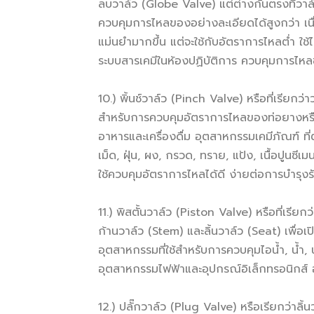
ลบวาล์ว (Globe Valve) แต่ต่างกันตรงที่วาล
ควบคุมการไหลของอย่างละเอียดได้สูงกว่า เนื
แม่นยำมากขึ้น แต่จะใช้กับอัตราการไหลต่ำ 
ระบบสารเคมีในห้องปฏิบัติการ ควบคุมการไหล
10.) พิ้นช์วาล์ว (Pinch Valve) หรือที่เรียกว่
สำหรับการควบคุมอัตราการไหลของท่อยางหรือ
อาหารและเครื่องดื่ม อุตสาหกรรมเคมีภัณฑ์ ที่
เม็ด, ฝุ่น, ผง, กรวด, ทราย, แป้ง, เนื้อปูนซี
ใช้ควบคุมอัตราการไหลได้ดี ง่ายต่อการบำรุ
11.) พิสตั้นวาล์ว (Piston Valve) หรือที่เรียก
ก้านวาล์ว (Stem) และลิ้นวาล์ว (Seat) เพื่
อุตสาหกรรมที่ใช้สำหรับการควบคุมไอน้ำ, น้ำ, 
อุตสาหกรรมไฟฟ้าและอุปกรณ์อิเล็กทรอนิกส์
12.) ปลั๊กวาล์ว (Plug Valve) หรือเรียกว่าล