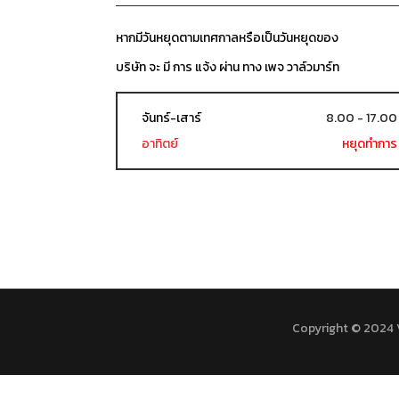
หากมีวันหยุดตามเทศกาลหรือเป็นวันหยุดของ
บริษัท จะ มี การ แจ้ง ผ่าน ทาง เพจ วาล์วมาร์ท
จันทร์-เสาร์
8.00 - 17.00
อาทิตย์
หยุดทำการ
Copyright © 2024 