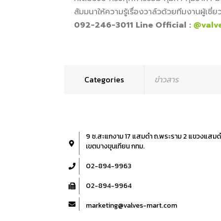
สัมมนาให้ความรู้เรื่องวาล์วด้วยทีมงานผู้เช
092-246-3011 Line Official :
@valv
Categories
ข่าวสาร
9 ซ.สะแกงาม 17 แสมดำ ถ.พระราม 2 แขวงแสมด
เขตบางขุนเทียน กทม.
02-894-9963
02-894-9964
marketing@valves-mart.com