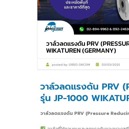
วาล์วลดแรงดัน PRV (PRESSUR
WIKATUREN (GERMANY)
posted by:
OREO OKCOM
03/03/2025
วาล์วลดแรงดัน PRV (
รุ่น JP-1000 WIKAT
วาล์วลดแรงดัน
PRV (Pressure Reduci