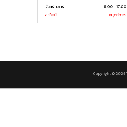
จันทร์-เสาร์
8.00 - 17.00
อาทิตย์
หยุดทำการ
Copyright © 2024 