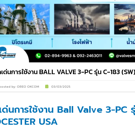
IMI PLC
ดเด่นการใช้งาน BALL VALVE 3-PC รุ่น C-183 (
posted by:
OREO OKCOM
03/03/2025
เด่นการใช้งาน Ball Valve 3-PC ร
CESTER USA