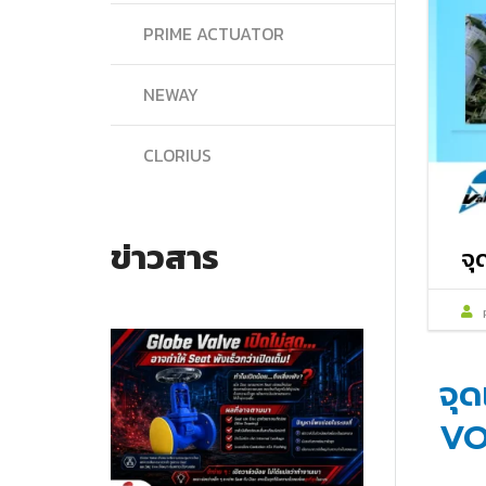
PRIME ACTUATOR
NEWAY
CLORIUS
ข่าวสาร
จุ
จุด
VO