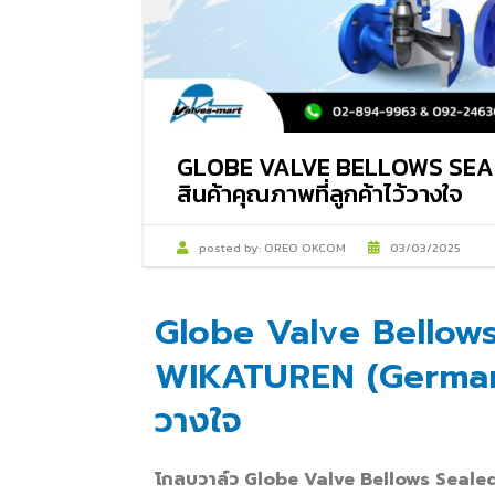
GLOBE VALVE BELLOWS SEA
สินค้าคุณภาพที่ลูกค้าไว้วางใจ
posted by:
OREO OKCOM
03/03/2025
Globe Valve Bellows
WIKATUREN (Germany) 
วางใจ
โกลบวาล์ว
Globe Valve Bellows Seale