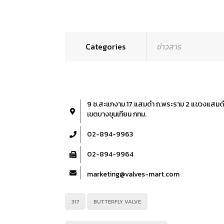
Categories
ข่าวสาร
9 ซ.สะแกงาม 17 แสมดำ ถ.พระราม 2 แขวงแสมด
เขตบางขุนเทียน กทม.
02-894-9963
02-894-9964
marketing@valves-mart.com
317
BUTTERFLY VALVE