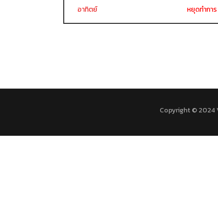
อาทิตย์
หยุดทำการ
Copyright © 2024 