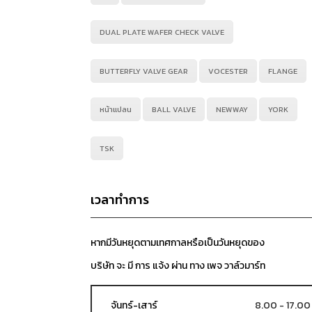
DUAL PLATE WAFER CHECK VALVE
BUTTERFLY VALVE GEAR
VOCESTER
FLANGE
หน้าแปลน
BALL VALVE
NEWWAY
YORK
TSK
เวลาทำการ
หากมีวันหยุดตามเทศกาลหรือเป็นวันหยุดของ
บริษัท จะ มี การ แจ้ง ผ่าน ทาง เพจ วาล์วมาร์ท
จันทร์-เสาร์
8.00 - 17.00