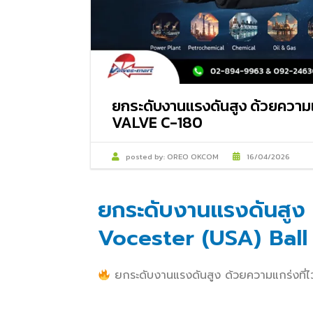
ยกระดับงานแรงดันสูง ด้วยความ
VALVE C-180
posted by:
OREO OKCOM
16/04/2026
ยกระดับงานแรงดันสูง ด
Vocester (USA) Ball
ยกระดับงานแรงดันสูง ด้วยความแกร่งที่ไ