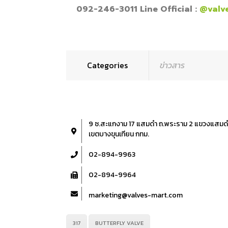
092-246-3011 Line Official :
@valv
Categories
ข่าวสาร
9 ซ.สะแกงาม 17 แสมดำ ถ.พระราม 2 แขวงแสมด
เขตบางขุนเทียน กทม.
02-894-9963
02-894-9964
marketing@valves-mart.com
317
BUTTERFLY VALVE