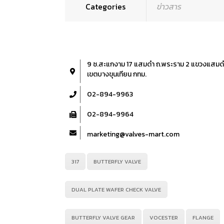
Categories
ข่าวสาร
9 ซ.สะแกงาม 17 แสมดำ ถ.พระราม 2 แขวงแสมด
เขตบางขุนเทียน กทม.
02-894-9963
02-894-9964
marketing@valves-mart.com
317
BUTTERFLY VALVE
DUAL PLATE WAFER CHECK VALVE
BUTTERFLY VALVE GEAR
VOCESTER
FLANGE