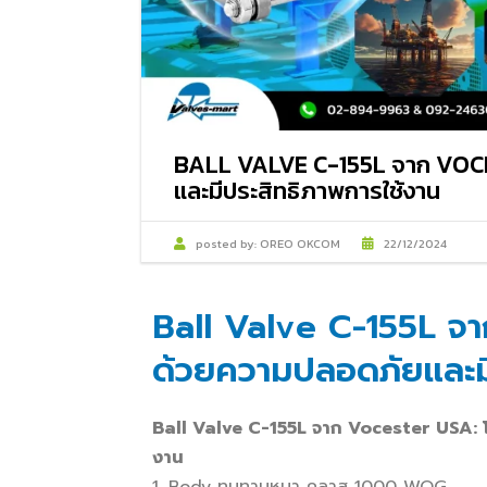
BALL VALVE C-155L จาก VOC
และมีประสิทธิภาพการใช้งาน
posted by:
OREO OKCOM
22/12/2024
Ball Valve C-155L จ
ด้วยความปลอดภัยและมี
Ball Valve C-155L จาก Vocester USA: 
งาน