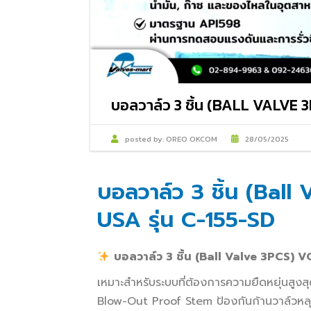
บอลวาล์ว 3 ชิ้น (BALL VALVE
posted by:
OREO OKCOM
28/05/2025
บอลวาล์ว 3 ชิ้น (Ba
USA รุ่น C-155-SD
บอลวาล์ว 3 ชิ้น (Ball Valve 3PCS) 
เหมาะสำหรับระบบที่ต้องการความยืดหยุ่นสูง
Blow-Out Proof Stem ป้องกันก้านวาล์วหล