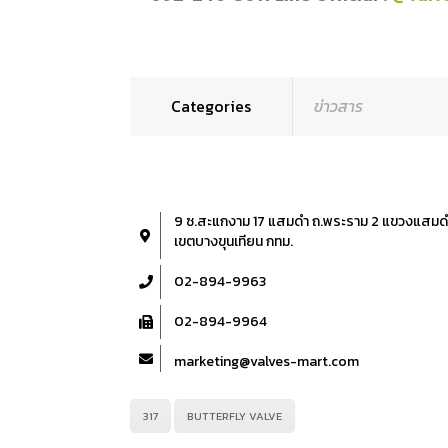
Categories
ข่าวสาร
9 ซ.สะแกงาม 17 แสมดำ ถ.พระราม 2 แขวงแสมด
เขตบางขุนเทียน กทม.
02-894-9963
02-894-9964
marketing@valves-mart.com
317
BUTTERFLY VALVE