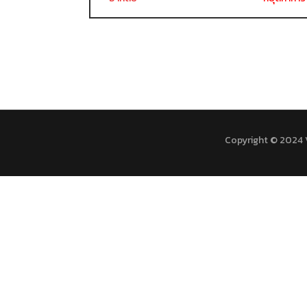
Copyright © 2024 