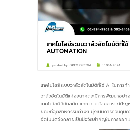
เทคโนโลยีระบบวาล์วอัตโนมัติที
AUTOMATION
posted by:
OREO OKCOM
16/04/2024
เทคโนโลยีระบบวาล์วอัตโนมัติที่ใช้ AI 
วาล์วอัตโนมัติแห่งอนาคตจะมีการพัฒนาอย่างต
เทคโนโลยีที่ทันสมัย และความต้องการแก้ปัญหา
ขณะที่อุตสาหกรรมต่างๆ มุ่งเน้นการควบคุมค
อัตโนมัติจึงกลายเป็นปัจจัยสำคัญในการออ