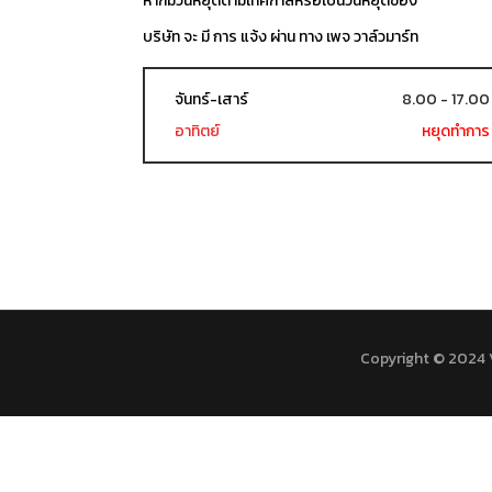
หากมีวันหยุดตามเทศกาลหรือเป็นวันหยุดของ
บริษัท จะ มี การ แจ้ง ผ่าน ทาง เพจ วาล์วมาร์ท
จันทร์-เสาร์
8.00 - 17.00
อาทิตย์
หยุดทำการ
Copyright © 2024 