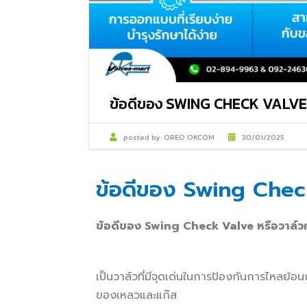
ข้อดีของ SWING CHECK VALVE 
posted by:
OREO OKCOM
30/01/2025
ข้อดีของ Swing Check
ข้อดีของ
Swing Check Valve หรือวาล์วก
เป็นวาล์วที่มีจุดเด่นในการป้องกันการไหลย
ของเหลวและแก๊ส