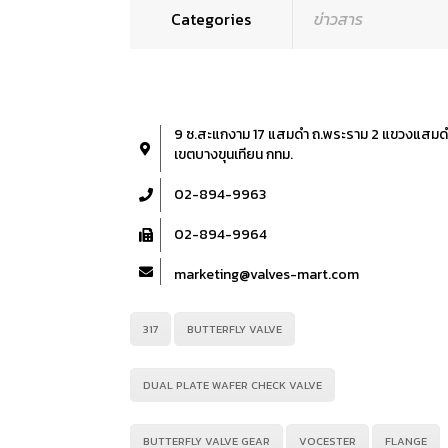
Categories
ข่าวสาร
9 ซ.สะแกงาม 17 แสมดำ ถ.พระราม 2 แขวงแสมด
เขตบางขุนเทียน กทม.
02-894-9963
02-894-9964
marketing@valves-mart.com
317
BUTTERFLY VALVE
DUAL PLATE WAFER CHECK VALVE
BUTTERFLY VALVE GEAR
VOCESTER
FLANGE