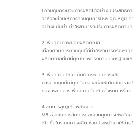
1.ควบคุมกระบวนการผลิตได้อย่างมีประสิทธิภ
วาล์วจะช่วยให้การควบคุมการไหล อุณหภูมิ 
อย่างแม่นยำ ทำให้สามารถปรับการผลิตตามคว
2.เพิ่มคุณภาพของผลิตภัณฑ์
เนื่องด้วยการควบคุมที่ดีทำให้สามารถรักษาค
ผลิตภัณฑ์ที่ได้มีคุณภาพตรงตามมาตรฐานแล
3.เพิ่มความปลอดภัยในกระบวนการผลิต
การควบคุมที่ไม่ถูกต้องอาจก่อให้เกิดอันตรายไ
ของเหลว การเพิ่มความดันเกินกำหนด หรือการ
4.ลดการสูญเสียพลังงาน
M8 ช่วยในการจัดการและควบคุมการใช้พลังงา
เกิดขึ้นในระบบการผลิต ช่วยประหยัดค่าใช้จ่ายใ