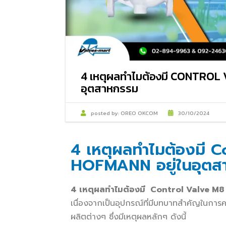
4 เหตุผลทำไมต้องมี CONTROL
อุตสาหกรรม
posted by:
OREO OKCOM
30/10/2024
4 เหตุผลทำไมต้องมี 
HOFMANN อยู่ในอุตส
4 เหตุผลทำไมต้องมี Control Valve
เนื่องจากเป็นอุปกรณ์ที่มีบทบาทสำคัญในกา
ผลิตต่างๆ ซึ่งมีเหตุผลหลักๆ ดังนี้