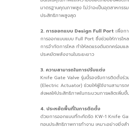
มั่นใจในคุณภาพและความปลอดภัยของผลิตภัณ
มาตรฐานคุณภาพสูง ไม่ว่าจะเป็นอุตสาหกรรม
ประสิทธิภาพสูงสุด
2. การออกแบบ Design Full Port
เพื่อกา
การออกแบบแบบ Full Port ซึ่งช่วยให้การไหล
การจำกัดการไหล ทำให้ลดแรงดันตกคร่อมและเ
ประหยัดพลังงานในระยะยาว
3. ความสามารถในการปรับแต่ง
Knife Gate Valve รุ่นนี้รองรับการติดตั้งร
(Electric Actuator) ช่วยให้ผู้ใช้งานสามา
ส่งผลให้ประสิทธิภาพในกระบวนการผลิตเพิ่มขึ
4. ประหยัดพื้นที่ในการติดตั้ง
ด้วยการออกแบบที่กะทัดรัด KW-1 Knife Gate 
ทอนประสิทธิภาพการทำงาน เหมาะอย่างยิ่งสำหรับโ