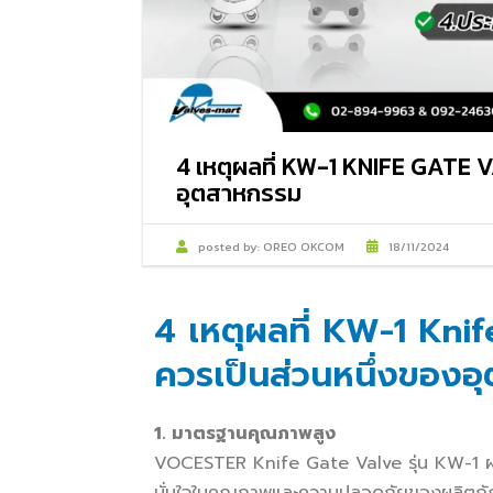
4 เหตุผลที่ KW-1 KNIFE GATE
อุตสาหกรรม
posted by:
OREO OKCOM
18/11/2024
4 เหตุผลที่ KW-1 Kni
ควรเป็นส่วนหนึ่งของอ
1. มาตรฐานคุณภาพสูง
VOCESTER Knife Gate Valve รุ่น KW-1 