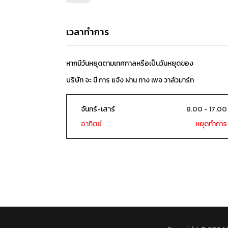
เวลาทำการ
หากมีวันหยุดตามเทศกาลหรือเป็นวันหยุดของ
บริษัท จะ มี การ แจ้ง ผ่าน ทาง เพจ วาล์วมาร์ท
จันทร์-เสาร์
8.00 - 17.00
อาทิตย์
หยุดทำการ