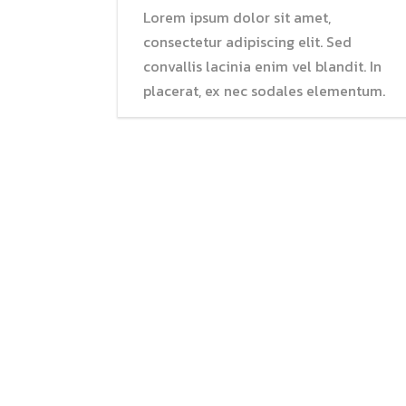
Lorem ipsum dolor sit amet,
consectetur adipiscing elit. Sed
convallis lacinia enim vel blandit. In
placerat, ex nec sodales elementum.