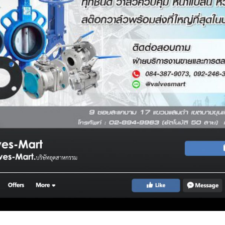
IMI PLC