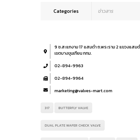
Categories
ข่าวสาร
9 ซ.สะแกงาม 17 แสมดำ ถ.พระราม 2 แขวงแสมด
เขตบางขุนเทียน กทม.
02-894-9963
02-894-9964
marketing@valves-mart.com
317
BUTTERFLY VALVE
DUAL PLATE WAFER CHECK VALVE