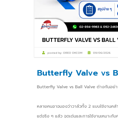
BUTTERFLY VALVE VS BALL VA
posted by:
OREO OKCOM
09/06/2026
Butterfly Valve vs Ba
Butterfly Valve vs Ball Valve ต่างกันอย่
หลายคนอาจมองว่าวาล์วทั้ง 2 แบบใช้งานคล้า
แต่จริง ๆ แล้ว จุดเด่นและการใช้งานเหมาะกั