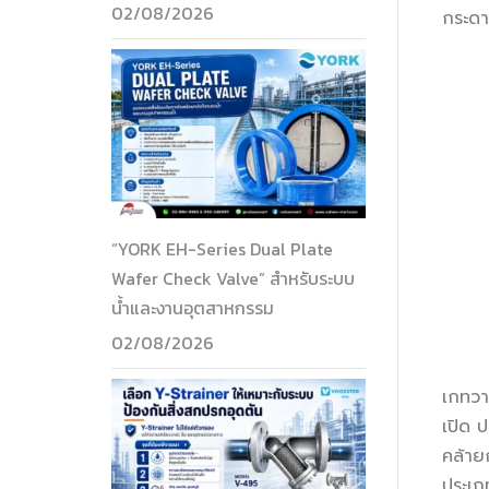
02/08/2026
กระดาษ
“YORK EH-Series Dual Plate
Wafer Check Valve” สำหรับระบบ
น้ำและงานอุตสาหกรรม
02/08/2026
เกทวาล
เปิด ป
คล้าย
ประเภ