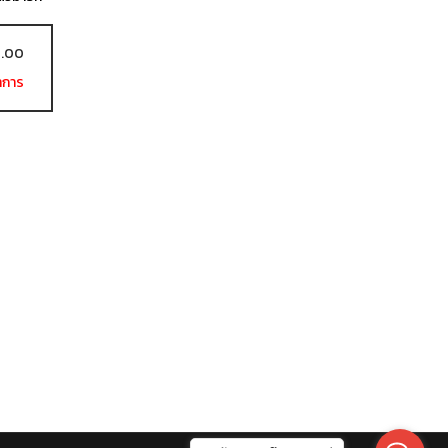
7.00
ำการ