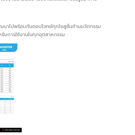
ัฒนาไปพร้อมกันตอบโจทย์ทุกโซลูชั่นด้านนวัตกรรม
หรับการใช้งานในทุกอุตสาหกรรม