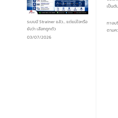
เป็นต้
ระบบมี Strainer แล้ว… แต่แน่ใจหรือ
ทางบร
ยังว่า เลือกถูกตัว
ตามคว
03/07/2026