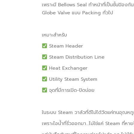
เพราะมี Bellows Seal ทำหน้าที่เป็นชั้นป้องก
Globe Valve แบบ Packing ทั่วไป
เหมาะสำหรับ
Steam Header
Steam Distribution Line
Heat Exchanger
Utility Steam System
จุดที่มีการเปิด-ปิดบ่อย
ในระบบ Steam วาล์วที่ดีไม่ได้วัดแค่ทนอุณหภูม
เพราะไอน้ำที่รั่วออกมา…ไม่ใช่แค่ Steam ที่หา