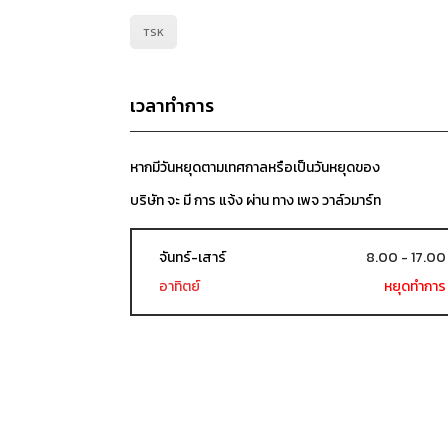
TSK
เวลาทำการ
หากมีวันหยุดตามเทศกาลหรือเป็นวันหยุดของ
บริษัท จะ มี การ แจ้ง ผ่าน ทาง เพจ วาล์วมาร์ท
จันทร์-เสาร์
8.00 - 17.00
อาทิตย์
หยุดทำการ