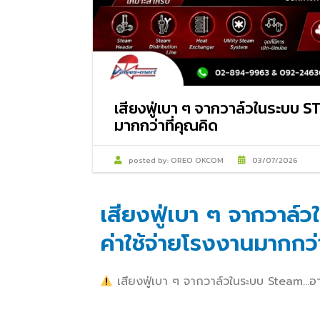
เสียงฟู่เบา ๆ จากวาล์วในระบบ 
มากกว่าที่คุณคิด
posted by:
OREO OKCOM
03/07/2026
เสียงฟู่เบา ๆ จากวาล
ค่าใช้จ่ายโรงงานมากกว่
เสียงฟู่เบา ๆ จากวาล์วในระบบ Steam…อาจ