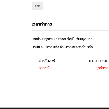
TSK
เวลาทำการ
หากมีวันหยุดตามเทศกาลหรือเป็นวันหยุดของ
บริษัท จะ มี การ แจ้ง ผ่าน ทาง เพจ วาล์วมาร์ท
จันทร์-เสาร์
8.00 - 17.00
อาทิตย์
หยุดทำการ