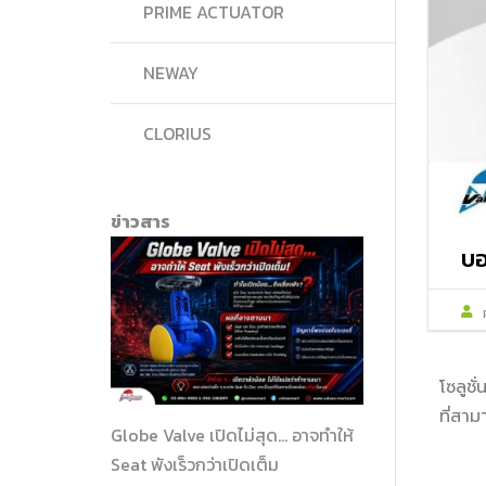
PRIME ACTUATOR
NEWAY
CLORIUS
ข่าวสาร
บอ
โซลูช
ที่สาม
Globe Valve เปิดไม่สุด… อาจทำให้
Seat พังเร็วกว่าเปิดเต็ม